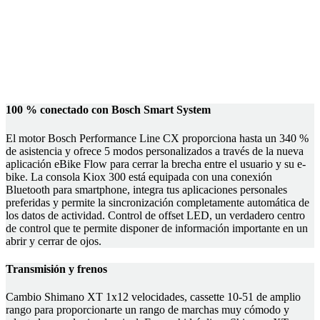
100 % conectado con Bosch Smart System
El motor Bosch Performance Line CX proporciona hasta un 340 %
de asistencia y ofrece 5 modos personalizados a través de la nueva
aplicación eBike Flow para cerrar la brecha entre el usuario y su e-
bike. La consola Kiox 300 está equipada con una conexión
Bluetooth para smartphone, integra tus aplicaciones personales
preferidas y permite la sincronización completamente automática de
los datos de actividad. Control de offset LED, un verdadero centro
de control que te permite disponer de información importante en un
abrir y cerrar de ojos.
Transmisión y frenos
Cambio Shimano XT 1x12 velocidades, cassette 10-51 de amplio
rango para proporcionarte un rango de marchas muy cómodo y