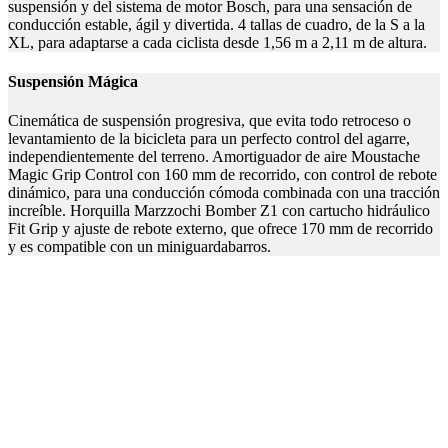
suspensión y del sistema de motor Bosch, para una sensación de
conducción estable, ágil y divertida. 4 tallas de cuadro, de la S a la
XL, para adaptarse a cada ciclista desde 1,56 m a 2,11 m de altura.
Suspensión Mágica
Cinemática de suspensión progresiva, que evita todo retroceso o
levantamiento de la bicicleta para un perfecto control del agarre,
independientemente del terreno. Amortiguador de aire Moustache
Magic Grip Control con 160 mm de recorrido, con control de rebote
dinámico, para una conducción cómoda combinada con una tracción
increíble. Horquilla Marzzochi Bomber Z1 con cartucho hidráulico
Fit Grip y ajuste de rebote externo, que ofrece 170 mm de recorrido
y es compatible con un miniguardabarros.