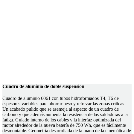
Cuadro de aluminio de doble suspensión
Cuadro de aluminio 6061 con tubos hidroformados T4, T6 de
espesores variables para ahorrar peso y reforzar las zonas críticas.
Un acabado pulido que se asemeja al aspecto de un cuadro de
carbono y que además aumenta la resistencia de las soldaduras a la
fatiga. Guiado interno de los cables y la interfaz optimizada del
motor alrededor de la nueva batería de 750 Wh, que es fácilmente
desmontable. Geometría desarrollada de la mano de la cinemática de