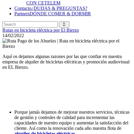
CON CETELEM
Contacto
¿DUDAS & PREGUNTAS?
Partners
DÓNDE COMER & DORMIR
Rutas en bicicleta eléctrica por El Bierzo
14/02/2022
Aquí os dejamos algunas razones por las que confiar en nuestra
empresa de alquiler de bicicletas eléctricas y promoción audiovisual
en EL Bierzo.
Porque jamás dejamos de mejorar nuestros servicios, técnicas
de gestión y controles de calidad para incrementar las
capacidades de nuestro equipo y aumentar la satisfacción del
cliente. Así como la renovación cada año nuestra flota de
alquiler de bicicletas eléctricas
.