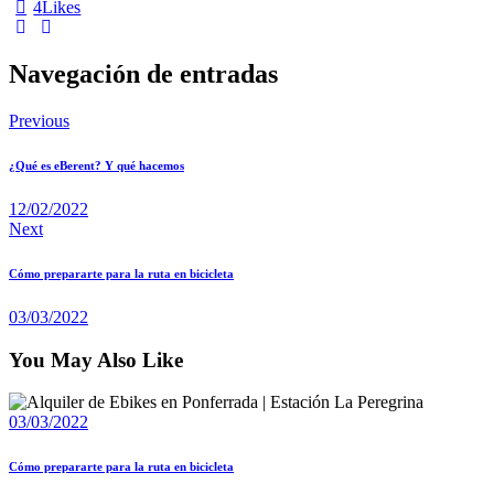
4
Likes
Navegación de entradas
Previous
¿Qué es eBerent? Y qué hacemos
12/02/2022
Next
Cómo prepararte para la ruta en bicicleta
03/03/2022
You May Also Like
03/03/2022
Cómo prepararte para la ruta en bicicleta