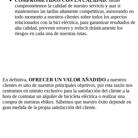
COMPROMETIDOS CON LA CALIDAD.
Jamás
comprometemos la calidad de nuestro servicio y aun si
mantenemos las tarifas altamente competitivas, asesorando en
todo momento a nuestros clientes sobre todos los aspectos
relacionados con la bici eléctrica, para garantizar resultados de
alta calidad, prevenir errores y reducir drásticamente los
riesgos en cada una de nuestras rutas.
En definitva,
OFRECER UN VALOR AÑADIDO
a nuestros
clientes es uno de nuestros principales objetivos, por esta razón nos
centramos en untrato exclusivo para la satisfacción del cliente a la
hora de contratar un alquiler de bicicleta eléctrica o realizar una
compra de nuestras ebikes. Sábemos que nuestro éxito depende en
gran medida de la propia satisfacción del cliente.