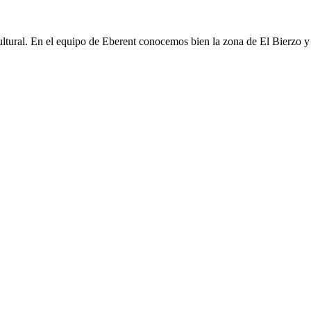
cultural. En el equipo de Eberent conocemos bien la zona de El Bierzo y