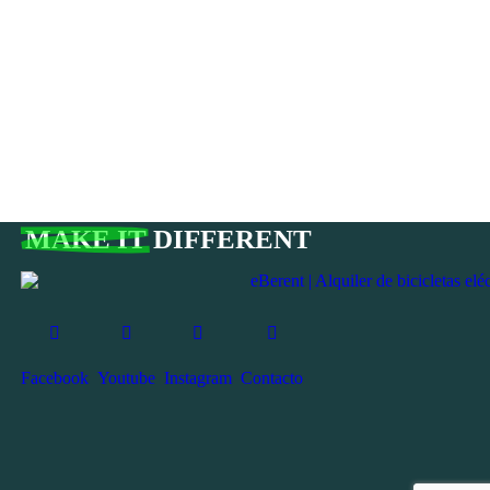
MAKE IT
DIFFERENT
Facebook
Youtube
Instagram
Contacto