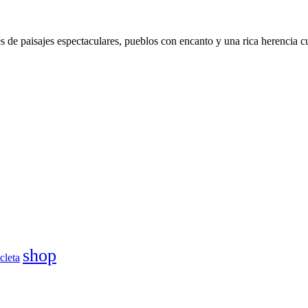
s de paisajes espectaculares, pueblos con encanto y una rica herencia 
shop
cleta