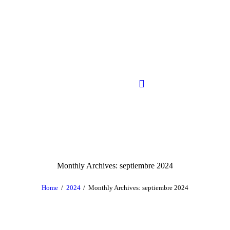
Monthly Archives: septiembre 2024
Home
2024
Monthly Archives: septiembre 2024