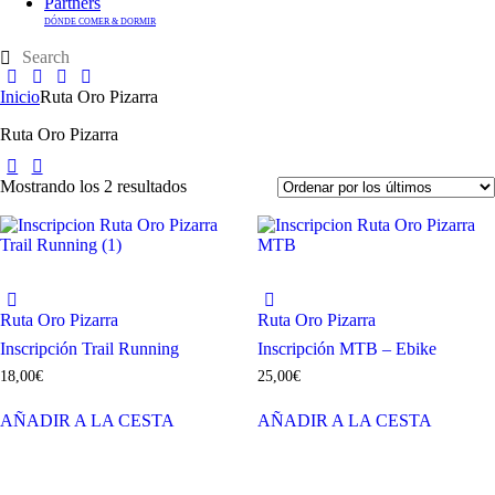
Partners
DÓNDE COMER & DORMIR
Inicio
Ruta Oro Pizarra
Ruta Oro Pizarra
Mostrando los 2 resultados
Ruta Oro Pizarra
Ruta Oro Pizarra
Inscripción Trail Running
Inscripción MTB – Ebike
18,00
€
25,00
€
AÑADIR A LA CESTA
AÑADIR A LA CESTA