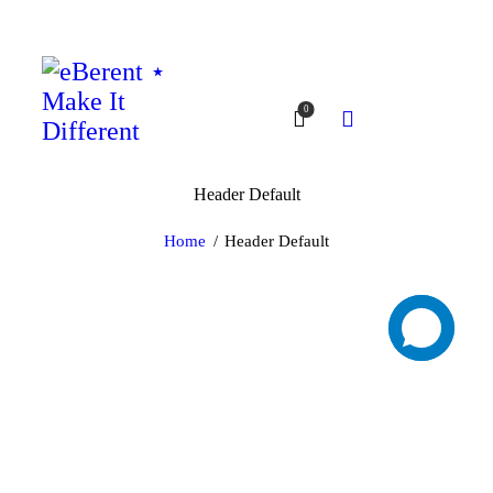
0
Header Default
Home
Header Default